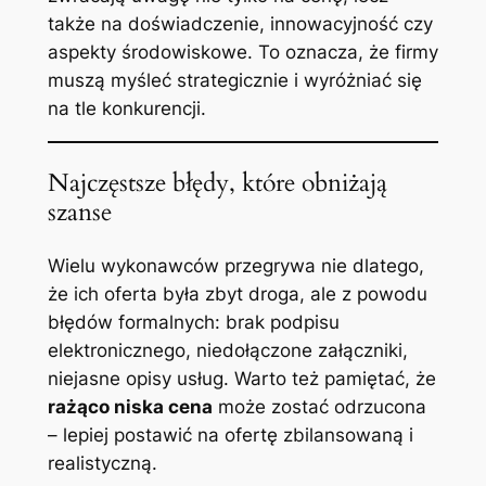
także na doświadczenie, innowacyjność czy
aspekty środowiskowe. To oznacza, że firmy
muszą myśleć strategicznie i wyróżniać się
na tle konkurencji.
Najczęstsze błędy, które obniżają
szanse
Wielu wykonawców przegrywa nie dlatego,
że ich oferta była zbyt droga, ale z powodu
błędów formalnych: brak podpisu
elektronicznego, niedołączone załączniki,
niejasne opisy usług. Warto też pamiętać, że
rażąco niska cena
może zostać odrzucona
– lepiej postawić na ofertę zbilansowaną i
realistyczną.