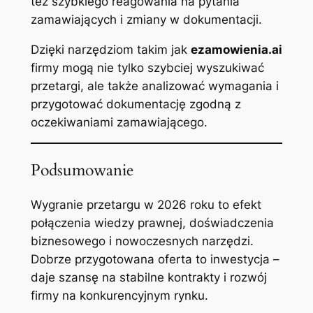
też szybkiego reagowania na pytania
zamawiających i zmiany w dokumentacji.
Dzięki narzędziom takim jak
ezamowienia.ai
firmy mogą nie tylko szybciej wyszukiwać
przetargi, ale także analizować wymagania i
przygotować dokumentację zgodną z
oczekiwaniami zamawiającego.
Podsumowanie
Wygranie przetargu w 2026 roku to efekt
połączenia wiedzy prawnej, doświadczenia
biznesowego i nowoczesnych narzędzi.
Dobrze przygotowana oferta to inwestycja –
daje szansę na stabilne kontrakty i rozwój
firmy na konkurencyjnym rynku.