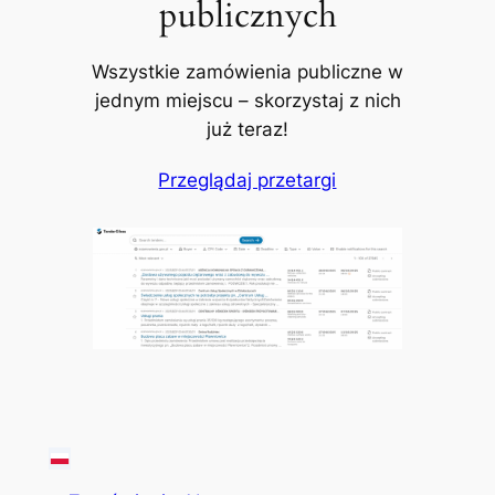
publicznych
Wszystkie zamówienia publiczne w
jednym miejscu – skorzystaj z nich
już teraz!
Przeglądaj przetargi