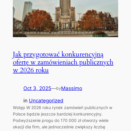
Jak przygotować konkurencyjną
ofertę w zamówieniach publicznych
w 2026 roku
Oct 3, 2025
—
Massimo
by
in
Uncategorized
Wstęp W 2026 roku rynek zamówień publicznych w
Polsce będzie jeszcze bardziej konkurencyjny.
Podwyższenie progu do 170 000 zł otworzy wiele
okazji dla firm, ale jednocześnie zwiększy liczbę