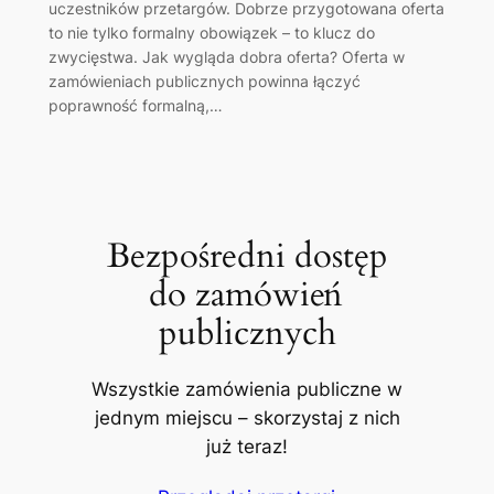
uczestników przetargów. Dobrze przygotowana oferta
to nie tylko formalny obowiązek – to klucz do
zwycięstwa. Jak wygląda dobra oferta? Oferta w
zamówieniach publicznych powinna łączyć
poprawność formalną,…
Bezpośredni dostęp
do zamówień
publicznych
Wszystkie zamówienia publiczne w
jednym miejscu – skorzystaj z nich
już teraz!