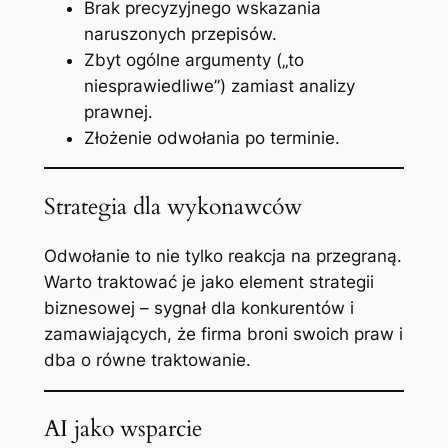
Brak precyzyjnego wskazania
naruszonych przepisów.
Zbyt ogólne argumenty („to
niesprawiedliwe”) zamiast analizy
prawnej.
Złożenie odwołania po terminie.
Strategia dla wykonawców
Odwołanie to nie tylko reakcja na przegraną.
Warto traktować je jako element strategii
biznesowej – sygnał dla konkurentów i
zamawiających, że firma broni swoich praw i
dba o równe traktowanie.
AI jako wsparcie