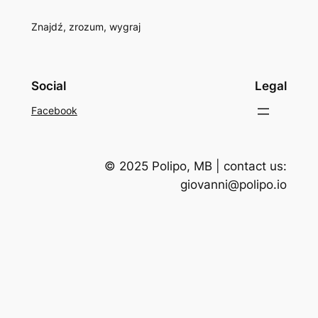
Znajdź, zrozum, wygraj
Social
Legal
Facebook
© 2025 Polipo, MB | contact us:
giovanni@polipo.io