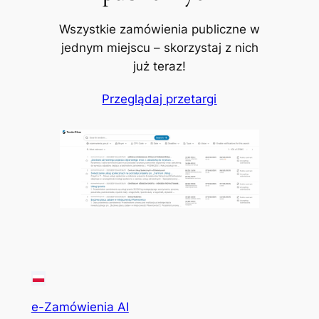
Wszystkie zamówienia publiczne w
jednym miejscu – skorzystaj z nich
już teraz!
Przeglądaj przetargi
e-Zamówienia AI