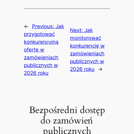
←
Previous:
Jak
Next:
Jak
przygotować
monitorować
konkurencyjną
konkurencję w
ofertę w
zamówieniach
zamówieniach
publicznych w
publicznych w
2026 roku
→
2026 roku
Bezpośredni dostęp
do zamówień
publicznych