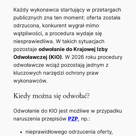
Każdy wykonawca startujący w przetargach
publicznych zna ten moment: oferta została
odrzucona, konkurent wygrał mimo
wątpliwości, a procedura wydaje się
niesprawiedliwa. W takich sytuacjach
pozostaje
odwołanie do Krajowej Izby
Odwoławczej (KIO)
. W 2026 roku procedury
odwoławcze wciąż pozostają jednym z
kluczowych narzędzi ochrony praw
wykonawców.
Kiedy można się odwołać?
Odwołanie do KIO jest możliwe w przypadku
naruszenia przepisów
PZP
, np.:
nieprawidłowego odrzucenia oferty,