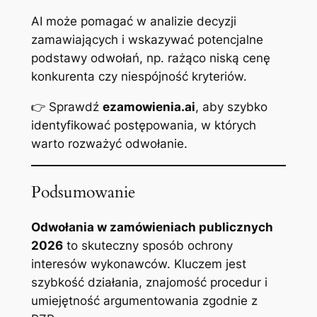
AI może pomagać w analizie decyzji
zamawiających i wskazywać potencjalne
podstawy odwołań, np. rażąco niską cenę
konkurenta czy niespójność kryteriów.
👉 Sprawdź
ezamowienia.ai
, aby szybko
identyfikować postępowania, w których
warto rozważyć odwołanie.
Podsumowanie
Odwołania w zamówieniach publicznych
2026
to skuteczny sposób ochrony
interesów wykonawców. Kluczem jest
szybkość działania, znajomość procedur i
umiejętność argumentowania zgodnie z