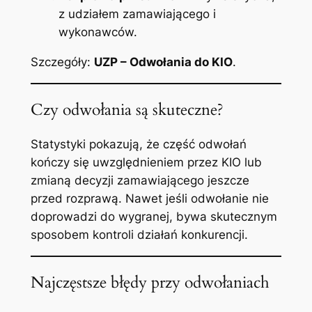
z udziałem zamawiającego i
wykonawców.
Szczegóły:
UZP – Odwołania do KIO
.
Czy odwołania są skuteczne?
Statystyki pokazują, że część odwołań
kończy się uwzględnieniem przez KIO lub
zmianą decyzji zamawiającego jeszcze
przed rozprawą. Nawet jeśli odwołanie nie
doprowadzi do wygranej, bywa skutecznym
sposobem kontroli działań konkurencji.
Najczęstsze błędy przy odwołaniach