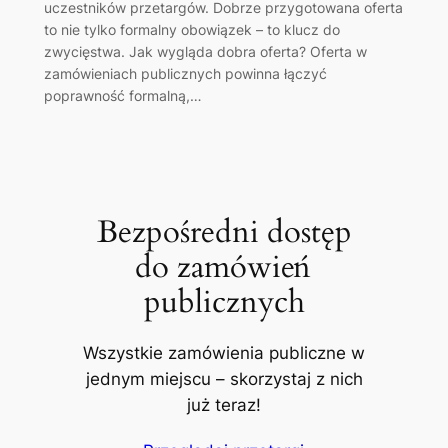
uczestników przetargów. Dobrze przygotowana oferta
to nie tylko formalny obowiązek – to klucz do
zwycięstwa. Jak wygląda dobra oferta? Oferta w
zamówieniach publicznych powinna łączyć
poprawność formalną,…
Bezpośredni dostęp
do zamówień
publicznych
Wszystkie zamówienia publiczne w
jednym miejscu – skorzystaj z nich
już teraz!