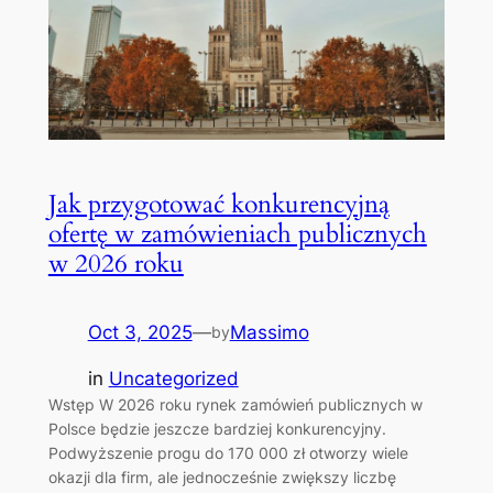
Jak przygotować konkurencyjną
ofertę w zamówieniach publicznych
w 2026 roku
Oct 3, 2025
—
Massimo
by
in
Uncategorized
Wstęp W 2026 roku rynek zamówień publicznych w
Polsce będzie jeszcze bardziej konkurencyjny.
Podwyższenie progu do 170 000 zł otworzy wiele
okazji dla firm, ale jednocześnie zwiększy liczbę