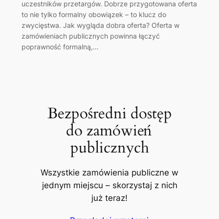
uczestników przetargów. Dobrze przygotowana oferta
to nie tylko formalny obowiązek – to klucz do
zwycięstwa. Jak wygląda dobra oferta? Oferta w
zamówieniach publicznych powinna łączyć
poprawność formalną,…
Bezpośredni dostęp
do zamówień
publicznych
Wszystkie zamówienia publiczne w
jednym miejscu – skorzystaj z nich
już teraz!