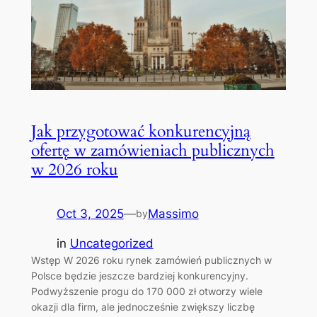
Jak przygotować konkurencyjną
ofertę w zamówieniach publicznych
w 2026 roku
Oct 3, 2025
—
Massimo
by
in
Uncategorized
Wstęp W 2026 roku rynek zamówień publicznych w
Polsce będzie jeszcze bardziej konkurencyjny.
Podwyższenie progu do 170 000 zł otworzy wiele
okazji dla firm, ale jednocześnie zwiększy liczbę