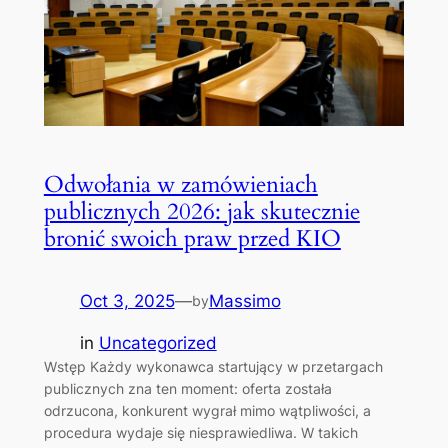
Odwołania w zamówieniach
publicznych 2026: jak skutecznie
bronić swoich praw przed KIO
Oct 3, 2025
—
Massimo
by
in
Uncategorized
Wstęp Każdy wykonawca startujący w przetargach
publicznych zna ten moment: oferta została
odrzucona, konkurent wygrał mimo wątpliwości, a
procedura wydaje się niesprawiedliwa. W takich