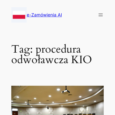
Skip
to
e-Zamówienia AI
content
Tag:
procedura
odwoławcza KIO