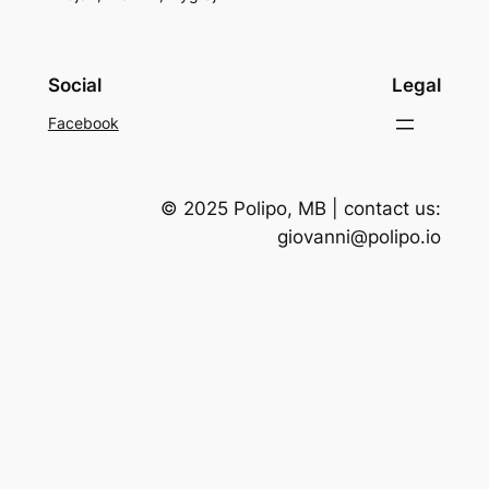
Social
Legal
Facebook
© 2025 Polipo, MB | contact us:
giovanni@polipo.io