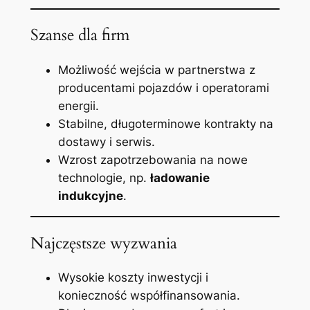
Szanse dla firm
Możliwość wejścia w partnerstwa z
producentami pojazdów i operatorami
energii.
Stabilne, długoterminowe kontrakty na
dostawy i serwis.
Wzrost zapotrzebowania na nowe
technologie, np.
ładowanie
indukcyjne
.
Najczęstsze wyzwania
Wysokie koszty inwestycji i
konieczność współfinansowania.