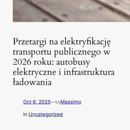
Przetargi na elektryfikację
transportu publicznego w
2026 roku: autobusy
elektryczne i infrastruktura
ładowania
Oct 6, 2025
—
Massimo
by
in
Uncategorized