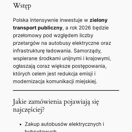
Wstęp
Polska intensywnie inwestuje w
zielony
transport publiczny
, a rok 2026 będzie
przełomowy pod względem liczby
przetargów na autobusy elektryczne oraz
infrastrukturę ładowania. Samorządy,
wspierane środkami unijnymi i krajowymi,
ogłaszają coraz większe postępowania,
których celem jest redukcja emisji i
modernizacja komunikacji miejskiej.
Jakie zamówienia pojawiają się
najczęściej?
Zakup autobusów elektrycznych i
hybrydowych.