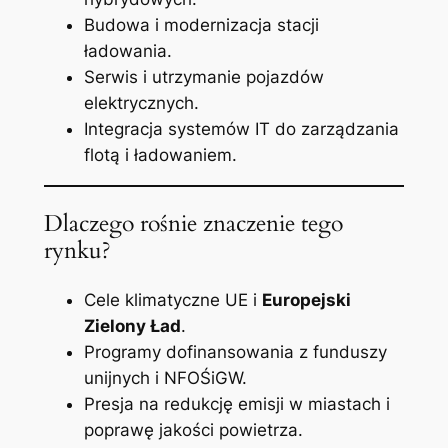
Budowa i modernizacja stacji
ładowania.
Serwis i utrzymanie pojazdów
elektrycznych.
Integracja systemów IT do zarządzania
flotą i ładowaniem.
Dlaczego rośnie znaczenie tego
rynku?
Cele klimatyczne UE i
Europejski
Zielony Ład
.
Programy dofinansowania z funduszy
unijnych i NFOŚiGW.
Presja na redukcję emisji w miastach i
poprawę jakości powietrza.