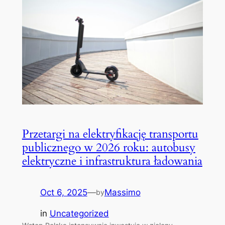
Przetargi na elektryfikację transportu
publicznego w 2026 roku: autobusy
elektryczne i infrastruktura ładowania
Oct 6, 2025
—
Massimo
by
in
Uncategorized