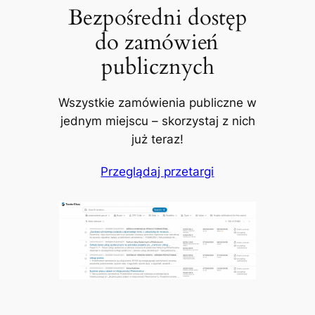
Bezpośredni dostęp
do zamówień
publicznych
Wszystkie zamówienia publiczne w
jednym miejscu – skorzystaj z nich
już teraz!
Przeglądaj przetargi