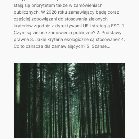
stają się priorytetem także w zamówieniach
publicznych. W 2026 roku zamawiający będą coraz
częściej zobowiązani do stosowania zielonych
kryteriów zgodnie z dyrektywami UE i strategią ESG. 1.
Czym są zielone zamówienia publiczne? 2. Podstawy
prawne 3. Jakie kryteria ekologiczne są stosowane? 4.
Co to oznacza dla zamawiających? 5. Szanse…