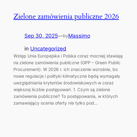
Zielone zamówienia publiczne 2026
Sep 30, 2025
—
Massimo
by
in
Uncategorized
Wstęp Unia Europejska i Polska coraz mocniej stawiają
na zielone zamówienia publiczne (GPP – Green Public
Procurement). W 2026 r. ich znaczenie wzrośnie, bo
nowe regulacje i polityki klimatyczne będą wymagały
uwzględniania kryteriów środowiskowych w coraz
większej liczbie postępowań. 1. Czym są zielone
zamówienia publiczne? To postępowania, w których
zamawiający ocenia oferty nie tylko pod…