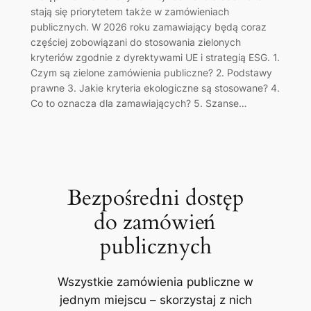
stają się priorytetem także w zamówieniach
publicznych. W 2026 roku zamawiający będą coraz
częściej zobowiązani do stosowania zielonych
kryteriów zgodnie z dyrektywami UE i strategią ESG. 1.
Czym są zielone zamówienia publiczne? 2. Podstawy
prawne 3. Jakie kryteria ekologiczne są stosowane? 4.
Co to oznacza dla zamawiających? 5. Szanse…
Bezpośredni dostęp
do zamówień
publicznych
Wszystkie zamówienia publiczne w
jednym miejscu – skorzystaj z nich