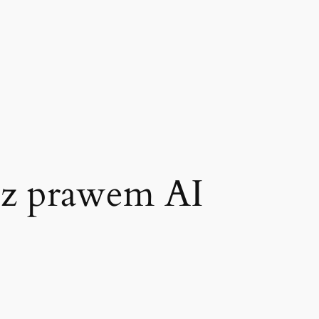
 z prawem AI