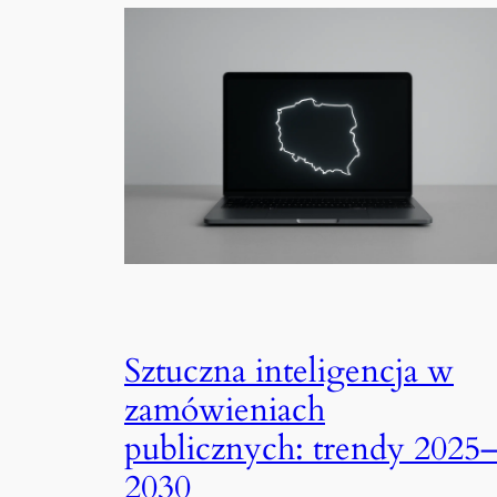
Sztuczna inteligencja w
zamówieniach
publicznych: trendy 2025
2030