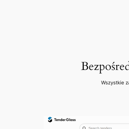
Bezpośre
Wszystkie z