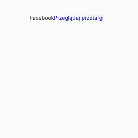
Facebook
Przeglądaj przetargi