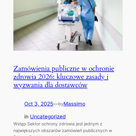
Zamówienia publiczne w ochronie
zdrowia 2026: kluczowe zasady i
wyzwania dla dostawców
Oct 3, 2025
—
Massimo
by
in
Uncategorized
Wstęp Sektor ochrony zdrowia jest jednym z
największych obszarów zamówień publicznych w