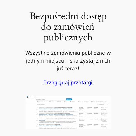
Bezpośredni dostęp
do zamówień
publicznych
Wszystkie zamówienia publiczne w
jednym miejscu – skorzystaj z nich
już teraz!
Przeglądaj przetargi