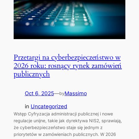
Przetargi na cyberbezpieczeństwo w
2026 roku: rosnący rynek zamówień
publicznych
Oct 6, 2025
—
Massimo
by
in
Uncategorized
Wstęp Cyfryzacja administracji publicznej i nowe
regulacje unijne, takie jak dyrektywa NIS2, sprawiają,
że cyberbezpieczeństwo staje się jednym z
priorytetów w zamówieniach publicznych. W 2026