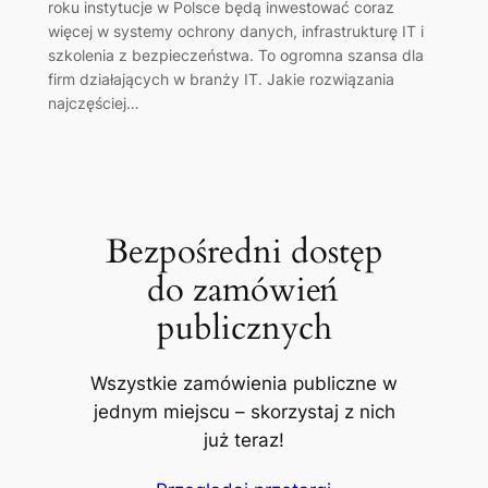
roku instytucje w Polsce będą inwestować coraz
więcej w systemy ochrony danych, infrastrukturę IT i
szkolenia z bezpieczeństwa. To ogromna szansa dla
firm działających w branży IT. Jakie rozwiązania
najczęściej…
Bezpośredni dostęp
do zamówień
publicznych
Wszystkie zamówienia publiczne w
jednym miejscu – skorzystaj z nich
już teraz!