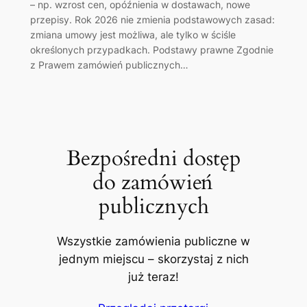
– np. wzrost cen, opóźnienia w dostawach, nowe
przepisy. Rok 2026 nie zmienia podstawowych zasad:
zmiana umowy jest możliwa, ale tylko w ściśle
określonych przypadkach. Podstawy prawne Zgodnie
z Prawem zamówień publicznych…
Bezpośredni dostęp
do zamówień
publicznych
Wszystkie zamówienia publiczne w
jednym miejscu – skorzystaj z nich
już teraz!