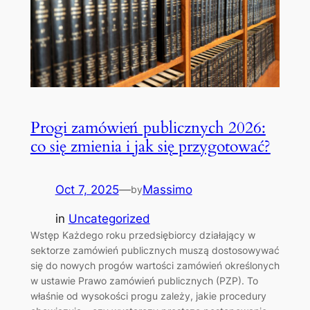
Progi zamówień publicznych 2026:
co się zmienia i jak się przygotować?
Oct 7, 2025
—
Massimo
by
in
Uncategorized
Wstęp Każdego roku przedsiębiorcy działający w
sektorze zamówień publicznych muszą dostosowywać
się do nowych progów wartości zamówień określonych
w ustawie Prawo zamówień publicznych (PZP). To
właśnie od wysokości progu zależy, jakie procedury