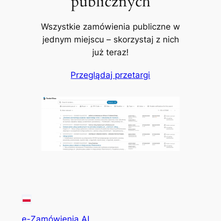
publicznych
Wszystkie zamówienia publiczne w
jednym miejscu – skorzystaj z nich
już teraz!
Przeglądaj przetargi
e-Zamówienia AI