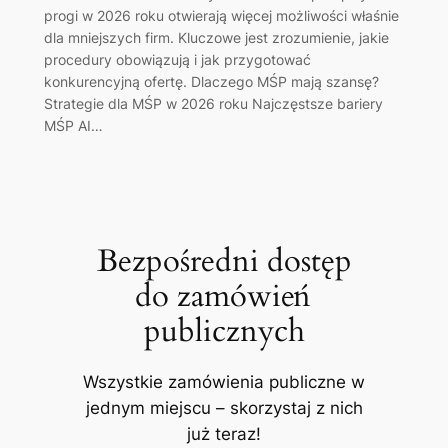
progi w 2026 roku otwierają więcej możliwości właśnie
dla mniejszych firm. Kluczowe jest zrozumienie, jakie
procedury obowiązują i jak przygotować
konkurencyjną ofertę. Dlaczego MŚP mają szansę?
Strategie dla MŚP w 2026 roku Najczęstsze bariery
MŚP AI…
Bezpośredni dostęp
do zamówień
publicznych
Wszystkie zamówienia publiczne w
jednym miejscu – skorzystaj z nich
już teraz!