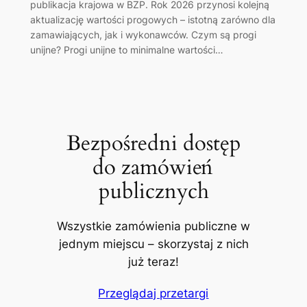
publikacja krajowa w BZP. Rok 2026 przynosi kolejną
aktualizację wartości progowych – istotną zarówno dla
zamawiających, jak i wykonawców. Czym są progi
unijne? Progi unijne to minimalne wartości…
Bezpośredni dostęp
do zamówień
publicznych
Wszystkie zamówienia publiczne w
jednym miejscu – skorzystaj z nich
już teraz!
Przeglądaj przetargi