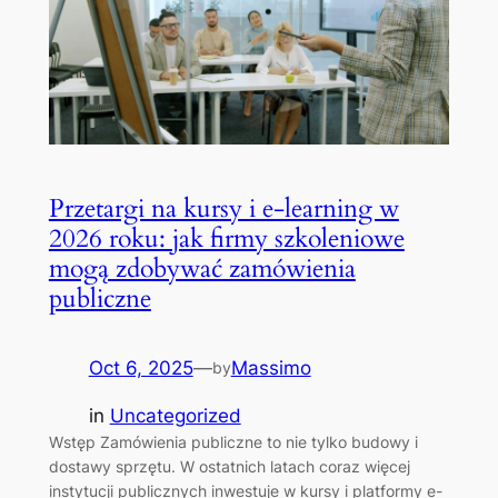
Przetargi na kursy i e-learning w
2026 roku: jak firmy szkoleniowe
mogą zdobywać zamówienia
publiczne
Oct 6, 2025
—
Massimo
by
in
Uncategorized
Wstęp Zamówienia publiczne to nie tylko budowy i
dostawy sprzętu. W ostatnich latach coraz więcej
instytucji publicznych inwestuje w kursy i platformy e-