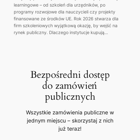
learningowe – od szkoleń dla urzędników, po
programy rozwojowe dla nauczycieli czy projekty
finansowane ze środków UE. Rok 2026 stwarza dla
firm szkoleniowych wyjątkową okazję, by wejść na
rynek publiczny. Dlaczego instytucje kupują…
Bezpośredni dostęp
do zamówień
publicznych
Wszystkie zamówienia publiczne w
jednym miejscu – skorzystaj z nich
już teraz!