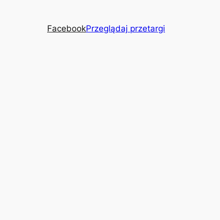
Facebook
Przeglądaj przetargi