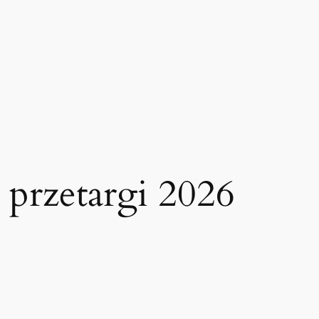
 przetargi 2026