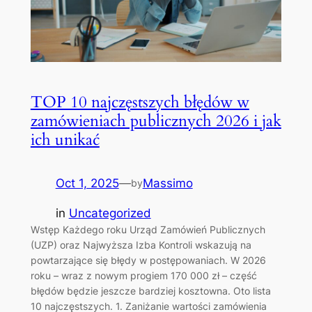
TOP 10 najczęstszych błędów w
zamówieniach publicznych 2026 i jak
ich unikać
Oct 1, 2025
—
Massimo
by
in
Uncategorized
Wstęp Każdego roku Urząd Zamówień Publicznych
(UZP) oraz Najwyższa Izba Kontroli wskazują na
powtarzające się błędy w postępowaniach. W 2026
roku – wraz z nowym progiem 170 000 zł – część
błędów będzie jeszcze bardziej kosztowna. Oto lista
10 najczęstszych. 1. Zaniżanie wartości zamówienia