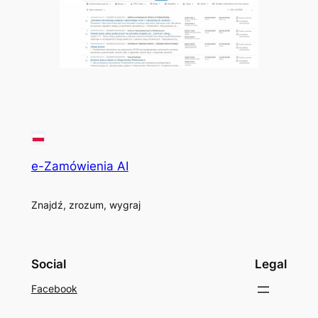
e-Zamówienia AI
Znajdź, zrozum, wygraj
Social
Legal
Facebook