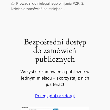
👉 Prowadzi do nielegalnego omijania PZP. 2.
Dzielenie zamówień na mniejsze…
Bezpośredni dostęp
do zamówień
publicznych
Wszystkie zamówienia publiczne w
jednym miejscu – skorzystaj z nich
już teraz!
Przeglądaj przetargi