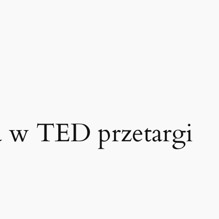
a w TED przetargi