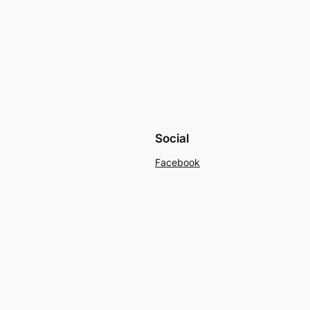
Social
Facebook