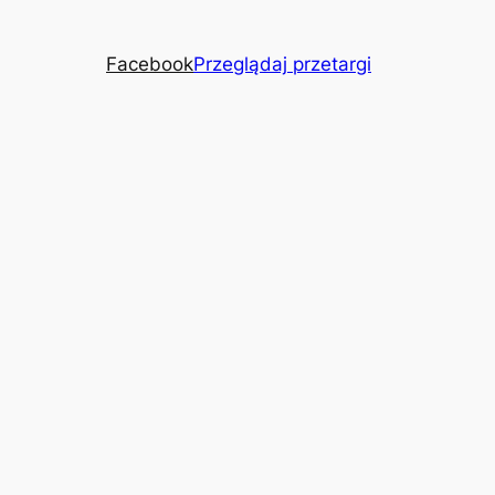
Facebook
Przeglądaj przetargi