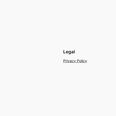
Legal
Privacy Policy