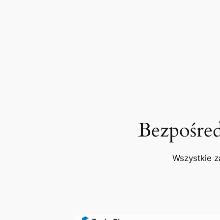
Bezpośre
Wszystkie z