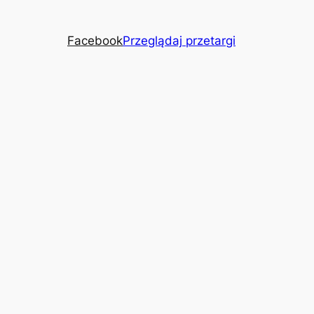
Facebook
Przeglądaj przetargi