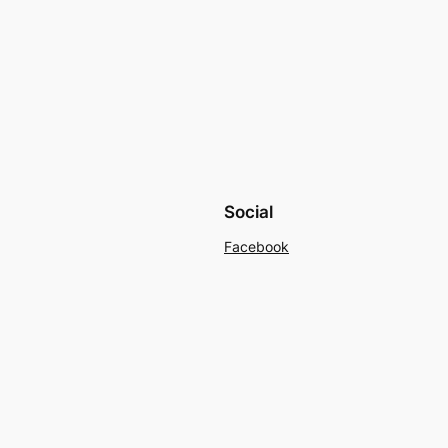
Social
Facebook