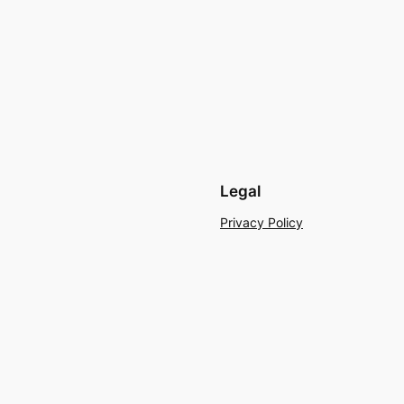
Legal
Privacy Policy