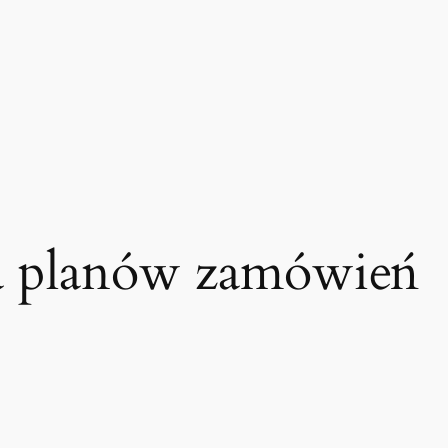
ja planów zamówień