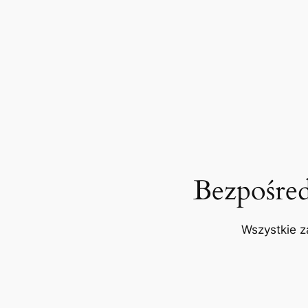
Bezpośre
Wszystkie z