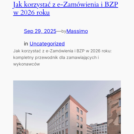
Jak korzystać z e-Zamówienia i BZP
w 2026 roku
Sep 29, 2025
—
Massimo
by
in
Uncategorized
Jak korzystać z e-Zamówienia i BZP w 2026 roku:
kompletny przewodnik dla zamawiających i
wykonawców