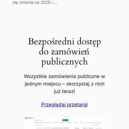
się zmienia od 2026 r.…
Bezpośredni dostęp
do zamówień
publicznych
Wszystkie zamówienia publiczne w
jednym miejscu – skorzystaj z nich
już teraz!
Przeglądaj przetargi