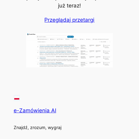
już teraz!
Przeglądaj przetargi
e-Zamówienia AI
Znajdź, zrozum, wygraj