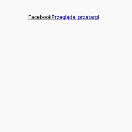
Facebook
Przeglądaj przetargi