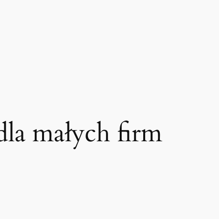
 dla małych firm