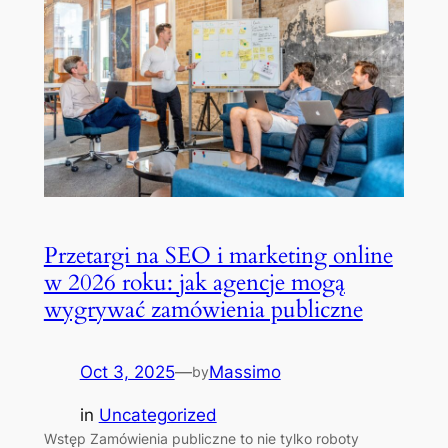
Przetargi na SEO i marketing online
w 2026 roku: jak agencje mogą
wygrywać zamówienia publiczne
Oct 3, 2025
—
Massimo
by
in
Uncategorized
Wstęp Zamówienia publiczne to nie tylko roboty