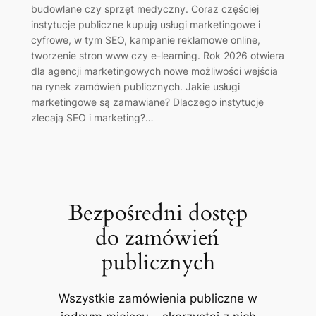
budowlane czy sprzęt medyczny. Coraz częściej
instytucje publiczne kupują usługi marketingowe i
cyfrowe, w tym SEO, kampanie reklamowe online,
tworzenie stron www czy e-learning. Rok 2026 otwiera
dla agencji marketingowych nowe możliwości wejścia
na rynek zamówień publicznych. Jakie usługi
marketingowe są zamawiane? Dlaczego instytucje
zlecają SEO i marketing?…
Bezpośredni dostęp
do zamówień
publicznych
Wszystkie zamówienia publiczne w