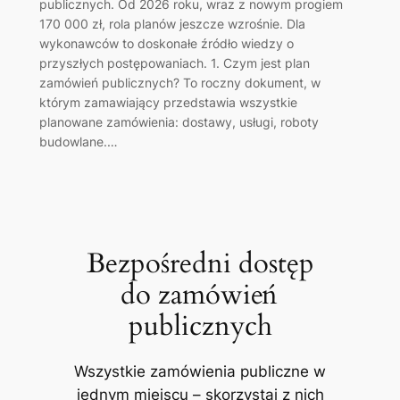
publicznych. Od 2026 roku, wraz z nowym progiem
170 000 zł, rola planów jeszcze wzrośnie. Dla
wykonawców to doskonałe źródło wiedzy o
przyszłych postępowaniach. 1. Czym jest plan
zamówień publicznych? To roczny dokument, w
którym zamawiający przedstawia wszystkie
planowane zamówienia: dostawy, usługi, roboty
budowlane.…
Bezpośredni dostęp
do zamówień
publicznych
Wszystkie zamówienia publiczne w
jednym miejscu – skorzystaj z nich