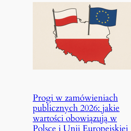
Progi w zamówieniach
publicznych 2026: jakie
wartości obowiązują w
Polsce i Unii Europejskiej