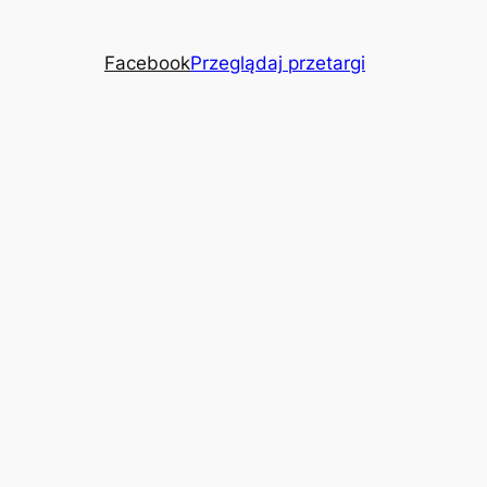
Facebook
Przeglądaj przetargi