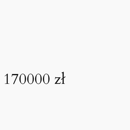
 170000 zł