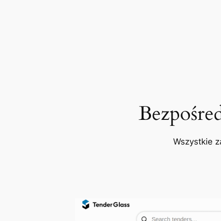
Bezpośre
Wszystkie z