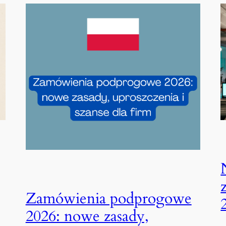
Zamówienia podprogowe
2026: nowe zasady,