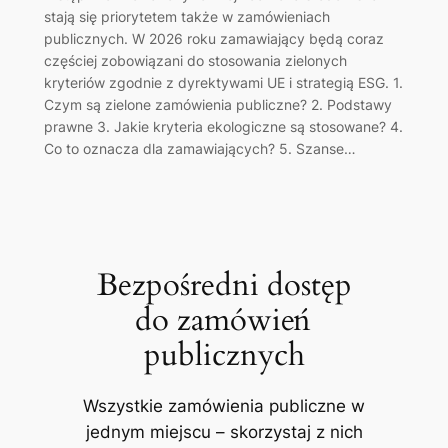
stają się priorytetem także w zamówieniach
publicznych. W 2026 roku zamawiający będą coraz
częściej zobowiązani do stosowania zielonych
kryteriów zgodnie z dyrektywami UE i strategią ESG. 1.
Czym są zielone zamówienia publiczne? 2. Podstawy
prawne 3. Jakie kryteria ekologiczne są stosowane? 4.
Co to oznacza dla zamawiających? 5. Szanse…
Bezpośredni dostęp
do zamówień
publicznych
Wszystkie zamówienia publiczne w
jednym miejscu – skorzystaj z nich