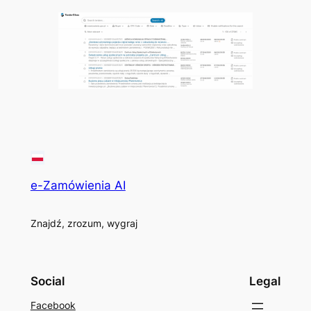
e-Zamówienia AI
Znajdź, zrozum, wygraj
Social
Legal
Facebook