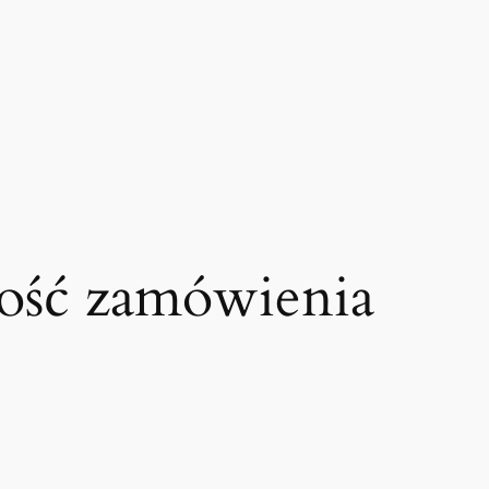
tość zamówienia