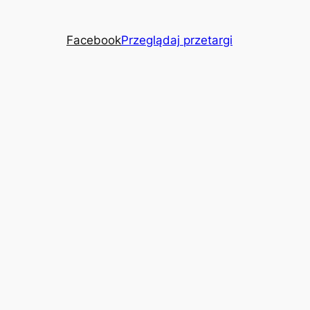
Facebook
Przeglądaj przetargi