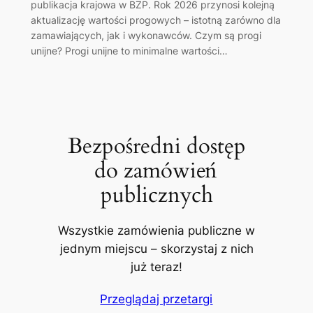
publikacja krajowa w BZP. Rok 2026 przynosi kolejną
aktualizację wartości progowych – istotną zarówno dla
zamawiających, jak i wykonawców. Czym są progi
unijne? Progi unijne to minimalne wartości…
Bezpośredni dostęp
do zamówień
publicznych
Wszystkie zamówienia publiczne w
jednym miejscu – skorzystaj z nich
już teraz!
Przeglądaj przetargi