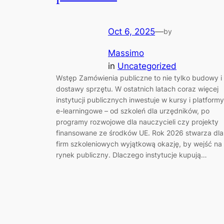
Oct 6, 2025
—
by
Massimo
in
Uncategorized
Wstęp Zamówienia publiczne to nie tylko budowy i
dostawy sprzętu. W ostatnich latach coraz więcej
instytucji publicznych inwestuje w kursy i platformy
e-learningowe – od szkoleń dla urzędników, po
programy rozwojowe dla nauczycieli czy projekty
finansowane ze środków UE. Rok 2026 stwarza dla
firm szkoleniowych wyjątkową okazję, by wejść na
rynek publiczny. Dlaczego instytucje kupują…