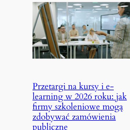
Przetargi na kursy i e-
learning w 2026 roku: jak
firmy szkoleniowe mogą
zdobywać zamówienia
publiczne