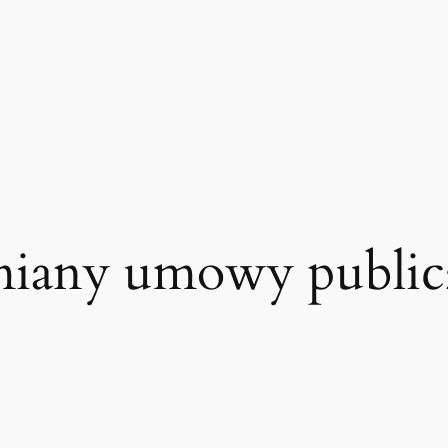
miany umowy public