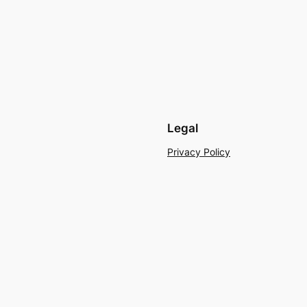
Legal
Privacy Policy