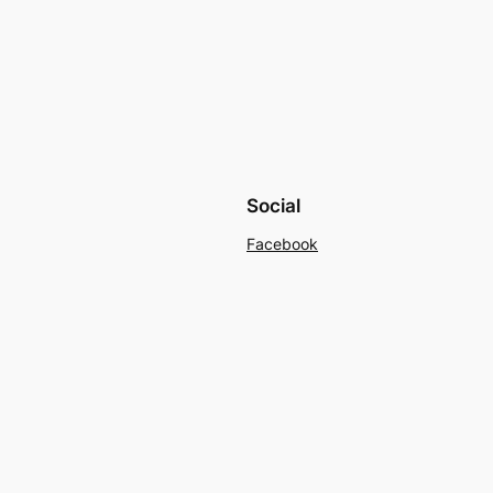
Social
Facebook