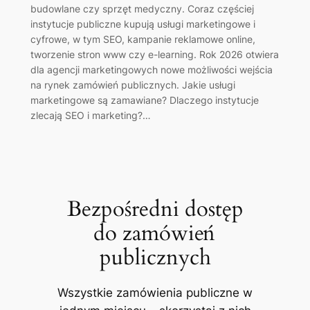
budowlane czy sprzęt medyczny. Coraz częściej
instytucje publiczne kupują usługi marketingowe i
cyfrowe, w tym SEO, kampanie reklamowe online,
tworzenie stron www czy e-learning. Rok 2026 otwiera
dla agencji marketingowych nowe możliwości wejścia
na rynek zamówień publicznych. Jakie usługi
marketingowe są zamawiane? Dlaczego instytucje
zlecają SEO i marketing?…
Bezpośredni dostęp
do zamówień
publicznych
Wszystkie zamówienia publiczne w