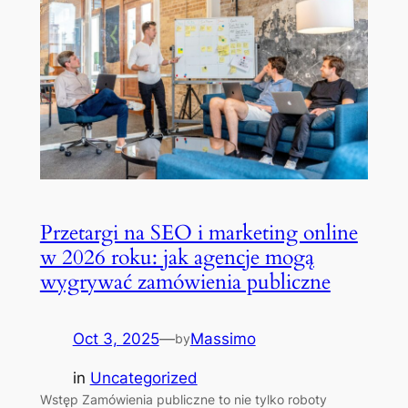
Przetargi na SEO i marketing online
w 2026 roku: jak agencje mogą
wygrywać zamówienia publiczne
Oct 3, 2025
—
Massimo
by
in
Uncategorized
Wstęp Zamówienia publiczne to nie tylko roboty