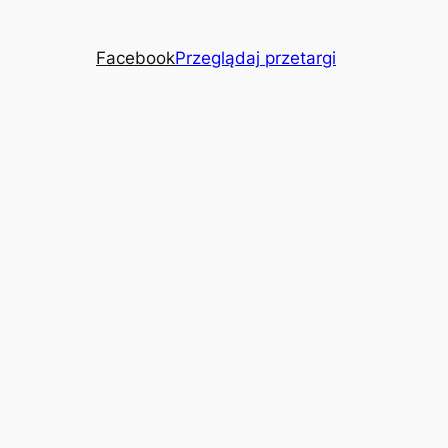
Facebook
Przeglądaj przetargi