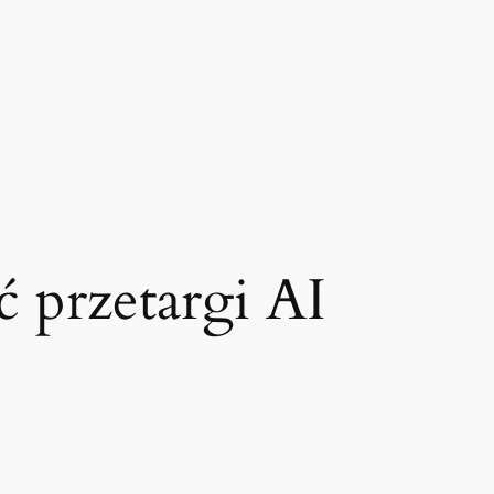
ć przetargi AI