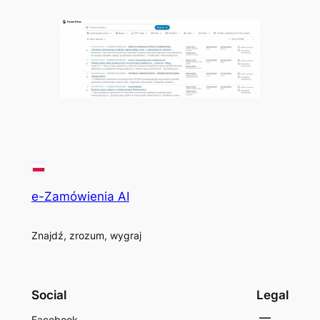
e-Zamówienia AI
Znajdź, zrozum, wygraj
Social
Legal
Facebook