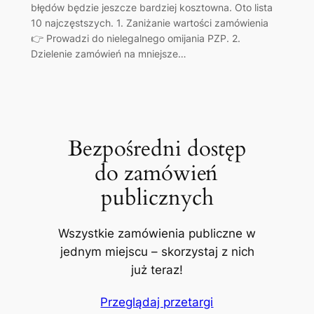
błędów będzie jeszcze bardziej kosztowna. Oto lista
10 najczęstszych. 1. Zaniżanie wartości zamówienia
👉 Prowadzi do nielegalnego omijania PZP. 2.
Dzielenie zamówień na mniejsze…
Bezpośredni dostęp
do zamówień
publicznych
Wszystkie zamówienia publiczne w
jednym miejscu – skorzystaj z nich
już teraz!
Przeglądaj przetargi