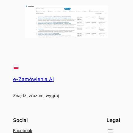
e-Zamówienia AI
Znajdź, zrozum, wygraj
Social
Legal
Facebook