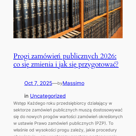
Progi zamówień publicznych 2026:
co się zmienia i jak się przygotować?
Oct 7, 2025
—
Massimo
by
in
Uncategorized
Wstęp Każdego roku przedsiębiorcy działający w
sektorze zamówień publicznych muszą dostosowywać
się do nowych progów wartości zamówień określonych
w ustawie Prawo zamówień publicznych (PZP). To
właśnie od wysokości progu zależy, jakie procedury