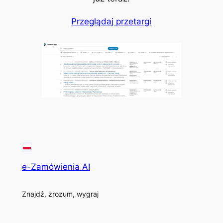
Przeglądaj przetargi
e-Zamówienia AI
Znajdź, zrozum, wygraj