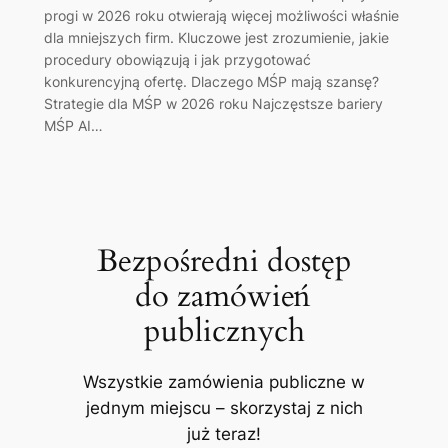
progi w 2026 roku otwierają więcej możliwości właśnie
dla mniejszych firm. Kluczowe jest zrozumienie, jakie
procedury obowiązują i jak przygotować
konkurencyjną ofertę. Dlaczego MŚP mają szansę?
Strategie dla MŚP w 2026 roku Najczęstsze bariery
MŚP AI…
Bezpośredni dostęp
do zamówień
publicznych
Wszystkie zamówienia publiczne w
jednym miejscu – skorzystaj z nich
już teraz!