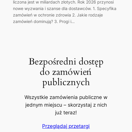
liczona jest w miliardach złotych. Rok 2026 przynosi
nowe wyzwania i szanse dla dostawców. 1. Specyfika
zamówień w ochronie zdrowia 2. Jakie rodzaje
zamówień dominują? 3. Progi i…
Bezpośredni dostęp
do zamówień
publicznych
Wszystkie zamówienia publiczne w
jednym miejscu – skorzystaj z nich
już teraz!
Przeglądaj przetargi