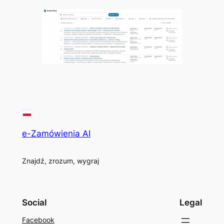
e-Zamówienia AI
Znajdź, zrozum, wygraj
Social
Legal
Facebook