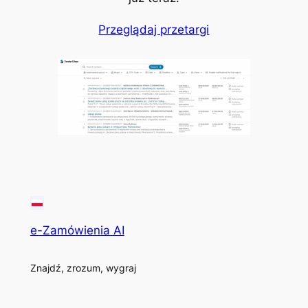
Przeglądaj przetargi
e-Zamówienia AI
Znajdź, zrozum, wygraj