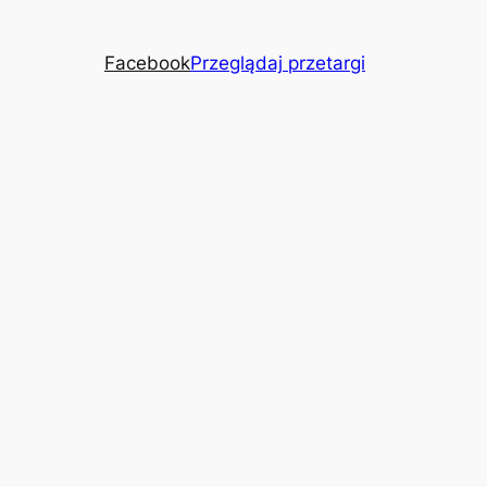
Facebook
Przeglądaj przetargi