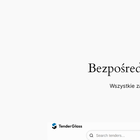
Bezpośre
Wszystkie z