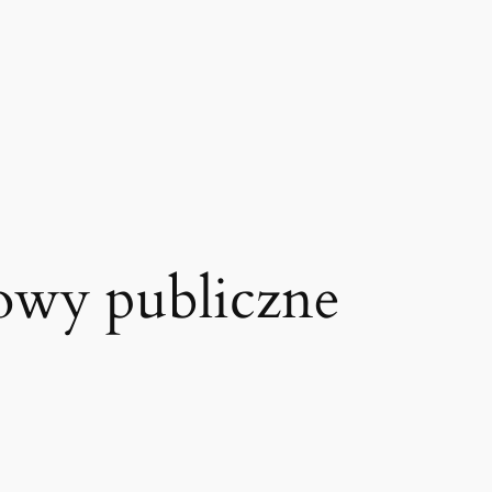
wy publiczne