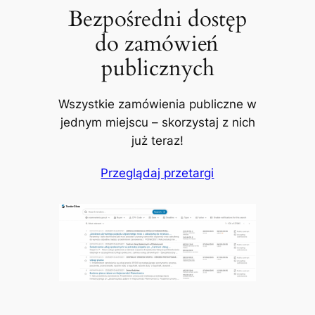
Bezpośredni dostęp
do zamówień
publicznych
Wszystkie zamówienia publiczne w
jednym miejscu – skorzystaj z nich
już teraz!
Przeglądaj przetargi