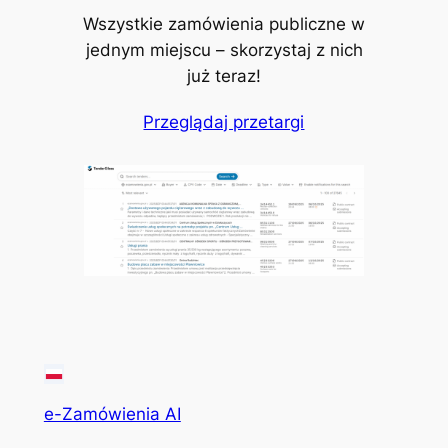
Wszystkie zamówienia publiczne w
jednym miejscu – skorzystaj z nich
już teraz!
Przeglądaj przetargi
e-Zamówienia AI