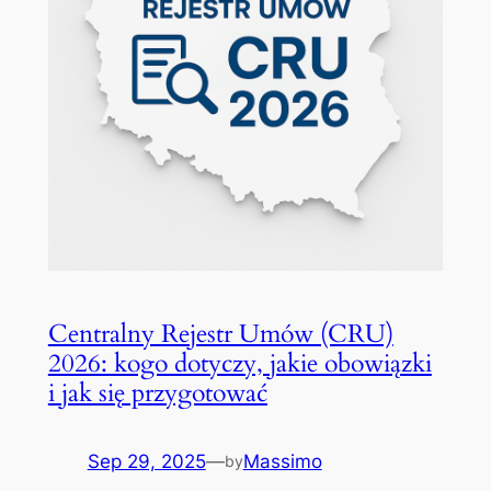
Centralny Rejestr Umów (CRU)
2026: kogo dotyczy, jakie obowiązki
i jak się przygotować
Sep 29, 2025
—
Massimo
by