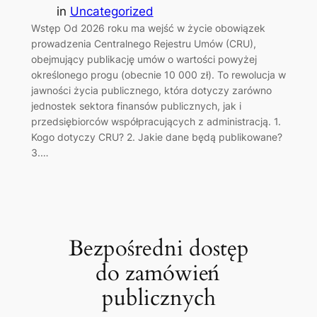
in
Uncategorized
Wstęp Od 2026 roku ma wejść w życie obowiązek
prowadzenia Centralnego Rejestru Umów (CRU),
obejmujący publikację umów o wartości powyżej
określonego progu (obecnie 10 000 zł). To rewolucja w
jawności życia publicznego, która dotyczy zarówno
jednostek sektora finansów publicznych, jak i
przedsiębiorców współpracujących z administracją. 1.
Kogo dotyczy CRU? 2. Jakie dane będą publikowane?
3.…
Bezpośredni dostęp
do zamówień
publicznych