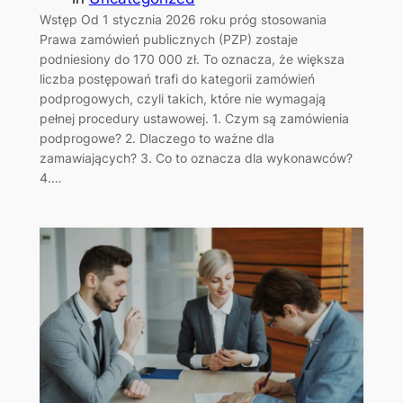
Wstęp Od 1 stycznia 2026 roku próg stosowania
Prawa zamówień publicznych (PZP) zostaje
podniesiony do 170 000 zł. To oznacza, że większa
liczba postępowań trafi do kategorii zamówień
podprogowych, czyli takich, które nie wymagają
pełnej procedury ustawowej. 1. Czym są zamówienia
podprogowe? 2. Dlaczego to ważne dla
zamawiających? 3. Co to oznacza dla wykonawców?
4.…