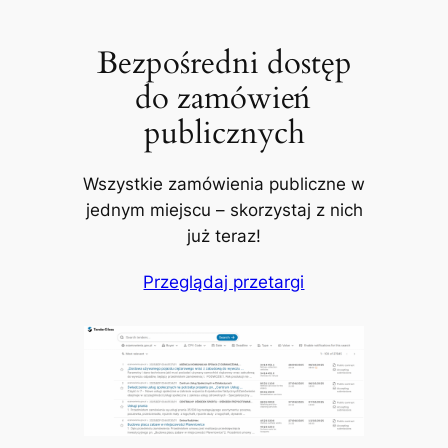
Bezpośredni dostęp
do zamówień
publicznych
Wszystkie zamówienia publiczne w
jednym miejscu – skorzystaj z nich
już teraz!
Przeglądaj przetargi