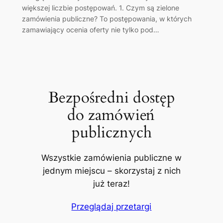
większej liczbie postępowań. 1. Czym są zielone
zamówienia publiczne? To postępowania, w których
zamawiający ocenia oferty nie tylko pod…
Bezpośredni dostęp
do zamówień
publicznych
Wszystkie zamówienia publiczne w
jednym miejscu – skorzystaj z nich
już teraz!
Przeglądaj przetargi